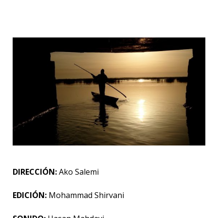
DIRECCIÓN:
Ako Salemi
EDICIÓN:
Mohammad Shirvani