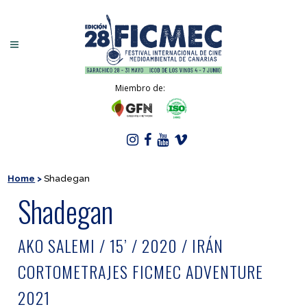
Miembro de:
Home
>
Shadegan
Shadegan
AKO SALEMI / 15’ / 2020 / IRÁN
CORTOMETRAJES FICMEC ADVENTURE
2021