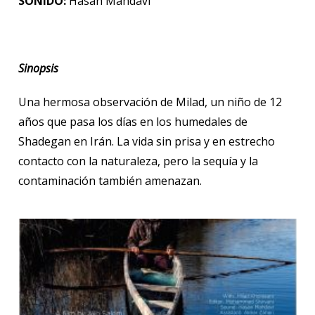
SONIDO:
Hasan Mahdavi
Sinopsis
Una hermosa observación de Milad, un niño de 12
años que pasa los días en los humedales de
Shadegan en Irán. La vida sin prisa y en estrecho
contacto con la naturaleza, pero la sequía y la
contaminación también amenazan.