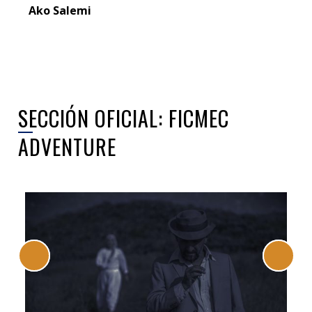
Ako Salemi
SECCIÓN OFICIAL: FICMEC
ADVENTURE