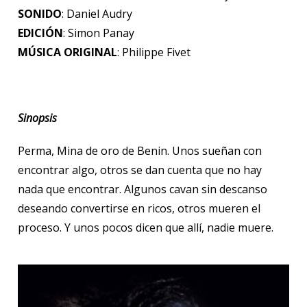
SONIDO
: Daniel Audry
EDICIÓN
: Simon Panay
MÚSICA ORIGINAL
: Philippe Fivet
Sinopsis
Perma, Mina de oro de Benin. Unos sueñan con
encontrar algo, otros se dan cuenta que no hay
nada que encontrar. Algunos cavan sin descanso
deseando convertirse en ricos, otros mueren el
proceso. Y unos pocos dicen que allí, nadie muere.