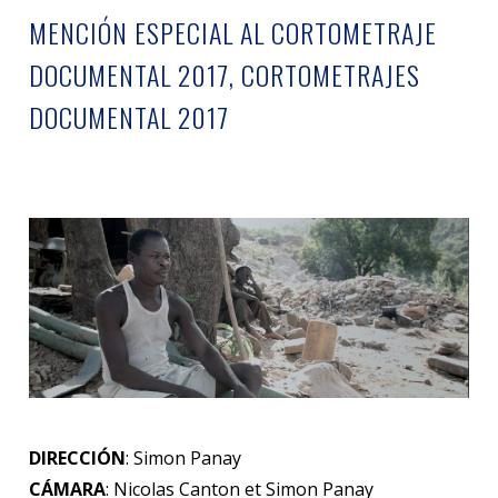
MENCIÓN ESPECIAL AL CORTOMETRAJE
DOCUMENTAL 2017, CORTOMETRAJES
DOCUMENTAL 2017
DIRECCIÓN
: Simon Panay
CÁMARA
: Nicolas Canton et Simon Panay