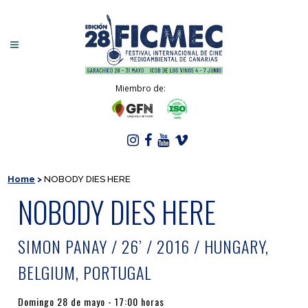
Miembro de:
Home
>
NOBODY DIES HERE
NOBODY DIES HERE
SIMON PANAY / 26’ / 2016 / HUNGARY,
BELGIUM, PORTUGAL
Domingo 28 de mayo - 17:00 horas