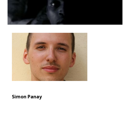
Simon Panay