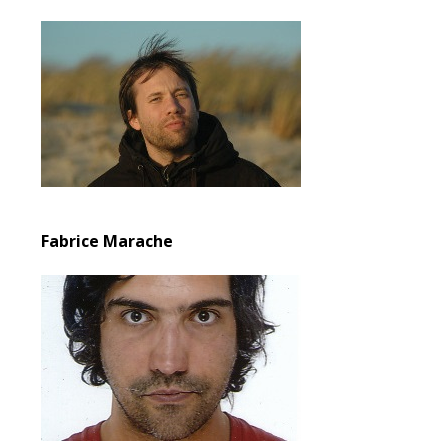
Fabrice Marache