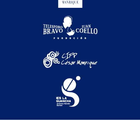
Festival Internacional de Cine Medioambiental de
Canarias © 2026