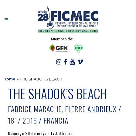
Miembro de:
Home
>
THE SHADOK’S BEACH
THE SHADOK’S BEACH
FABRICE MARACHE, PIERRE ANDRIEUX /
18’ / 2016 / FRANCIA
Domingo 28 de mayo - 17:00 horas