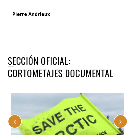
Pierre Andrieux
SECCIÓN OFICIAL:
CORTOMETAJES DOCUMENTAL