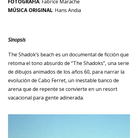
FOTOGRAFÍA
: Fabrice Marache
MÚSICA ORIGINAL
: Hans Andia
Sinopsis
The Shadok’s beach es un documental de ficción que
retoma el tono absurdo de “The Shadoks”, una serie
de dibujos animados de los años 60, para narrar la
evolución de Cabo Ferret, un inestable banco de
arena que de repente se convierte en un resort
vacacional para gente adinerada.