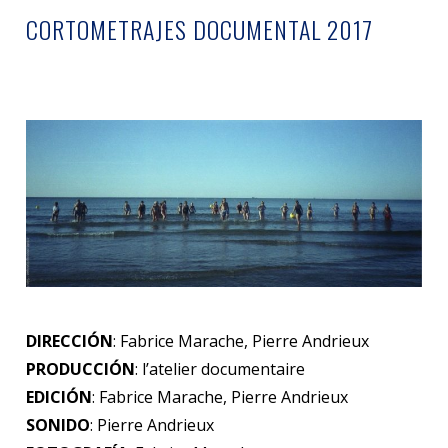
CORTOMETRAJES DOCUMENTAL 2017
DIRECCIÓN
: Fabrice Marache, Pierre Andrieux
PRODUCCIÓN
: l’atelier documentaire
EDICIÓN
: Fabrice Marache, Pierre Andrieux
SONIDO
: Pierre Andrieux