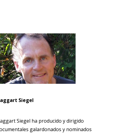
aggart Siegel
aggart Siegel ha producido y dirigido
ocumentales galardonados y nominados