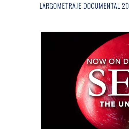
LARGOMETRAJE DOCUMENTAL 20