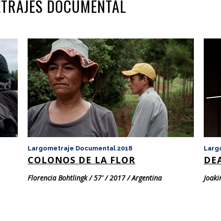
METRAJES DOCUMENTAL
Largometraje Documental 2018
Larg
COLONOS DE LA FLOR
DE
Florencia Bohtlingk / 57' / 2017 / Argentina
Joaki