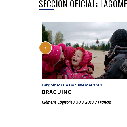
SECCIÓN OFICIAL: LAGO
Largometraje Documental 2018
BRAGUINO
Clément Cogitore / 50' / 2017 / Francia