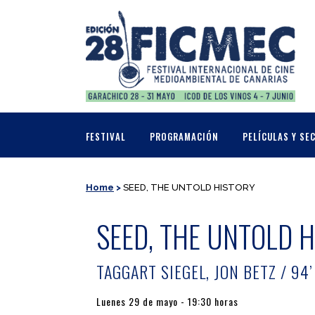
FESTIVAL
PROGRAMACIÓN
PELÍCULAS Y SE
Home
>
SEED, THE UNTOLD HISTORY
SEED, THE UNTOLD 
TAGGART SIEGEL, JON BETZ / 94’
Luenes 29 de mayo - 19:30 horas