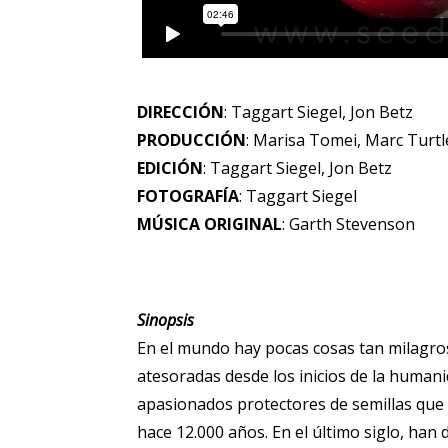
DIRECCIÓN
: Taggart Siegel, Jon Betz
PRODUCCIÓN
: Marisa Tomei, Marc Turtl
EDICIÓN
: Taggart Siegel, Jon Betz
FOTOGRAFÍA
: Taggart Siegel
MÚSICA ORIGINAL
: Garth Stevenson
Sinopsis
En el mundo hay pocas cosas tan milagrosa
atesoradas desde los inicios de la humanid
apasionados protectores de semillas que
hace 12.000 años. En el último siglo, han