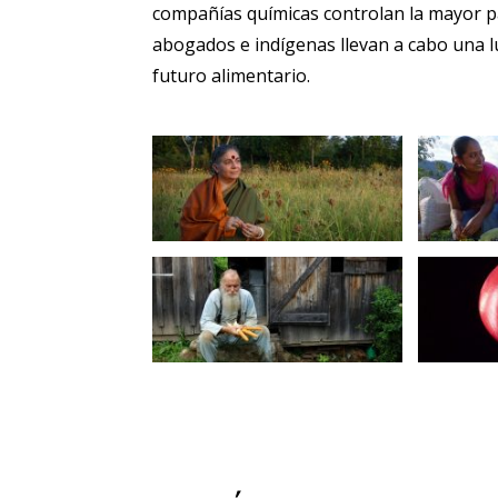
compañías químicas controlan la mayor par
abogados e indígenas llevan a cabo una l
futuro alimentario.