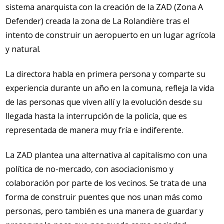
sistema anarquista con la creación de la ZAD (Zona A
Defender) creada la zona de La Rolandière tras el
intento de construir un aeropuerto en un lugar agrícola
y natural.
La directora habla en primera persona y comparte su
experiencia durante un año en la comuna, refleja la vida
de las personas que viven allí y la evolución desde su
llegada hasta la interrupción de la policía, que es
representada de manera muy fría e indiferente.
La ZAD plantea una alternativa al capitalismo con una
política de no-mercado, con asociacionismo y
colaboración por parte de los vecinos. Se trata de una
forma de construir puentes que nos unan más como
personas, pero también es una manera de guardar y