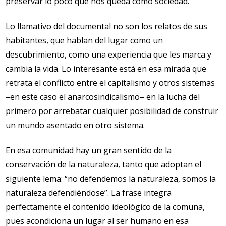
preservar lo poco que nos queda como sociedad.
Lo llamativo del documental no son los relatos de sus
habitantes, que hablan del lugar como un
descubrimiento, como una experiencia que les marca y
cambia la vida. Lo interesante está en esa mirada que
retrata el conflicto entre el capitalismo y otros sistemas
–en este caso el anarcosindicalismo– en la lucha del
primero por arrebatar cualquier posibilidad de construir
un mundo asentado en otro sistema.
En esa comunidad hay un gran sentido de la
conservación de la naturaleza, tanto que adoptan el
siguiente lema: “no defendemos la naturaleza, somos la
naturaleza defendiéndose”. La frase integra
perfectamente el contenido ideológico de la comuna,
pues acondiciona un lugar al ser humano en esa