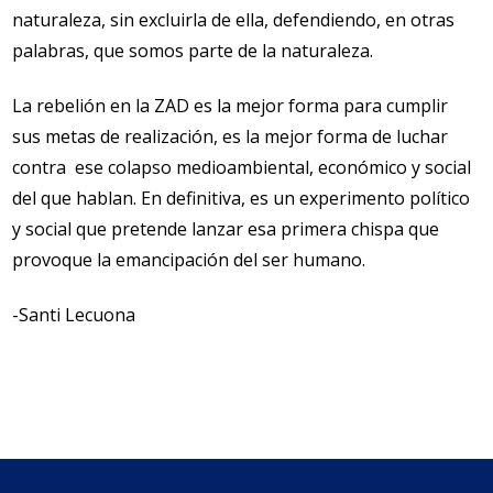
naturaleza, sin excluirla de ella, defendiendo, en otras
palabras, que somos parte de la naturaleza.
La rebelión en la ZAD es la mejor forma para cumplir
sus metas de realización, es la mejor forma de luchar
contra ese colapso medioambiental, económico y social
del que hablan. En definitiva, es un experimento político
y social que pretende lanzar esa primera chispa que
provoque la emancipación del ser humano.
-Santi Lecuona