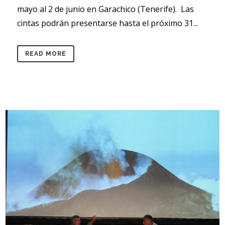
mayo al 2 de junio en Garachico (Tenerife). Las
cintas podrán presentarse hasta el próximo 31...
READ MORE