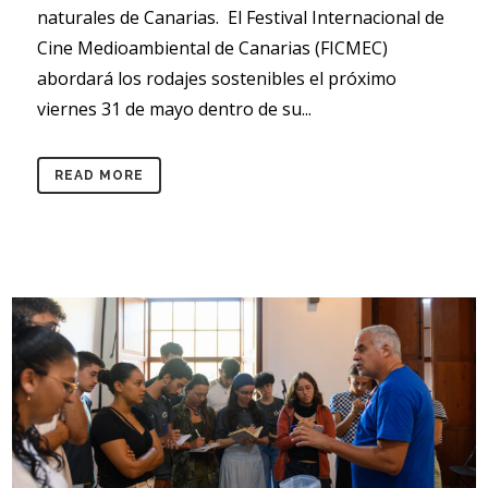
naturales de Canarias. El Festival Internacional de
Cine Medioambiental de Canarias (FICMEC)
abordará los rodajes sostenibles el próximo
viernes 31 de mayo dentro de su...
READ MORE