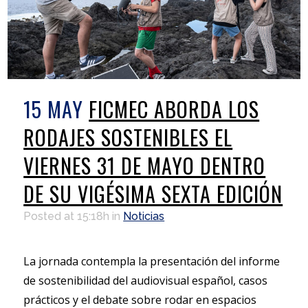
15 MAY
FICMEC ABORDA LOS
RODAJES SOSTENIBLES EL
VIERNES 31 DE MAYO DENTRO
DE SU VIGÉSIMA SEXTA EDICIÓN
Posted at 15:18h
in
Noticias
La jornada contempla la presentación del informe
de sostenibilidad del audiovisual español, casos
prácticos y el debate sobre rodar en espacios