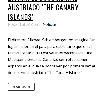
AUSTRIACO ‘THE CANARY
ISLANDS’
Posted at 10:06h
in
Noticias
El director, Michael Schlamberger, no imagina “un
lugar mejor en el país para estrenarlo que en el
festival canario” El Festival Internacional de Cine
Medioambiental de Canarias será el certamen
español en el que se podrá ver por primera vez el
documental austriaco ‘The Canary Islands’....
READ MORE