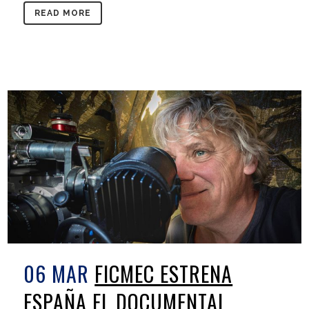
READ MORE
06 MAR
FICMEC ESTRENA
ESPAÑA EL DOCUMENTAL