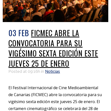
03 FEB
FICMEC ABRE LA
CONVOCATORIA PARA SU
VIGÉSIMO SEXTA EDICIÓN ESTE
JUEVES 25 DE ENERO
Posted at 09:16h
in
Noticias
El Festival Internacional de Cine Medioambiental
de Canarias (FICMEC) abre la convocatoria para su
vigésimo sexta edición este jueves 25 de enero. El
certamen cinematográfico se celebrará del 28 de