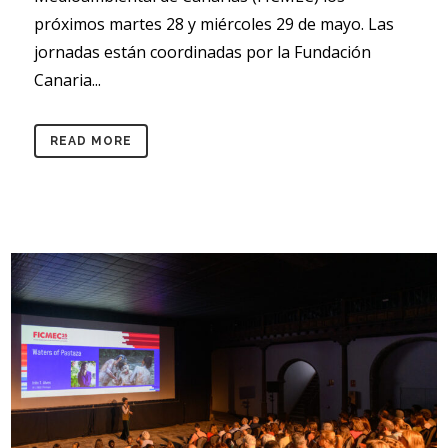
próximos martes 28 y miércoles 29 de mayo. Las
jornadas están coordinadas por la Fundación
Canaria...
READ MORE