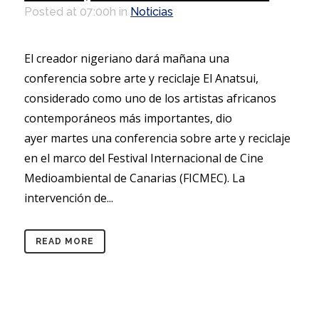
Posted at 07:00h
in
Noticias
El creador nigeriano dará mañana una
conferencia sobre arte y reciclaje El Anatsui,
considerado como uno de los artistas africanos
contemporáneos más importantes, dio
ayer martes una conferencia sobre arte y reciclaje
en el marco del Festival Internacional de Cine
Medioambiental de Canarias (FICMEC). La
intervención de...
READ MORE