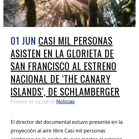
01 JUN
CASI MIL PERSONAS
ASISTEN EN LA GLORIETA DE
SAN FRANCISCO AL ESTRENO
NACIONAL DE ‘THE CANARY
ISLANDS’, DE SCHLAMBERGER
Posted at 19:59h
in
Noticias
El director del documental estuvo presente en la
proyección al aire libre Casi mil personas