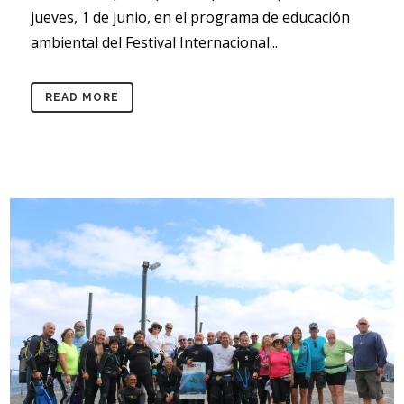
jueves, 1 de junio, en el programa de educación
ambiental del Festival Internacional...
READ MORE