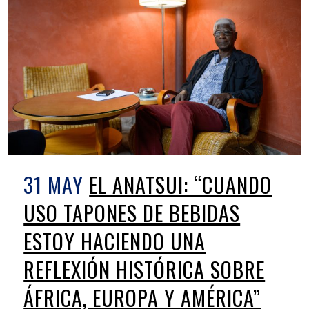
31 MAY
EL ANATSUI: “CUANDO
USO TAPONES DE BEBIDAS
ESTOY HACIENDO UNA
REFLEXIÓN HISTÓRICA SOBRE
ÁFRICA, EUROPA Y AMÉRICA”