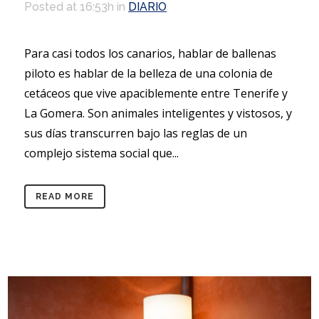
Posted at 16:53h
in
DIARIO
Para casi todos los canarios, hablar de ballenas
piloto es hablar de la belleza de una colonia de
cetáceos que vive apaciblemente entre Tenerife y
La Gomera. Son animales inteligentes y vistosos, y
sus días transcurren bajo las reglas de un
complejo sistema social que...
READ MORE