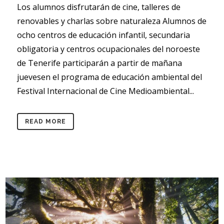
Los alumnos disfrutarán de cine, talleres de
renovables y charlas sobre naturaleza Alumnos de
ocho centros de educación infantil, secundaria
obligatoria y centros ocupacionales del noroeste
de Tenerife participarán a partir de mañana
juevesen el programa de educación ambiental del
Festival Internacional de Cine Medioambiental...
READ MORE