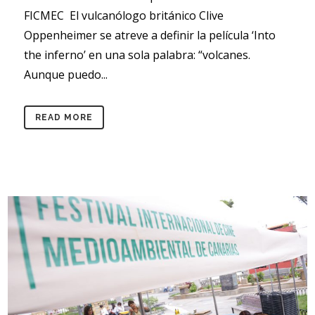
FICMEC El vulcanólogo británico Clive
Oppenheimer se atreve a definir la película ‘Into
the inferno’ en una sola palabra: “volcanes.
Aunque puedo...
READ MORE