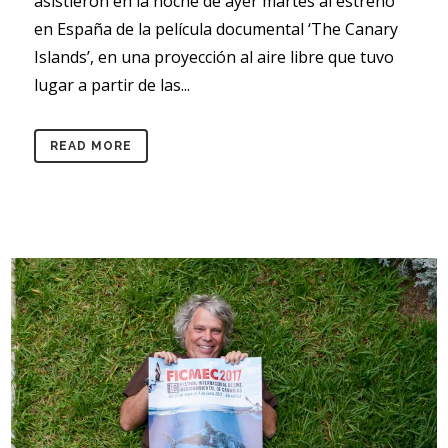
asistieron en la noche de ayer martes al estreno
en España de la película documental ‘The Canary
Islands’, en una proyección al aire libre que tuvo
lugar a partir de las...
READ MORE