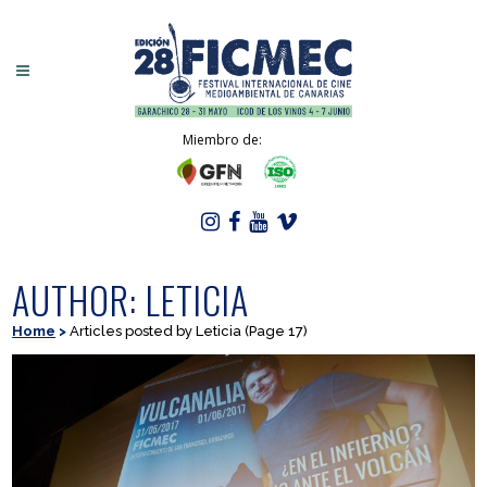
Miembro de:
AUTHOR: LETICIA
Home
>
Articles posted by Leticia
(Page 17)