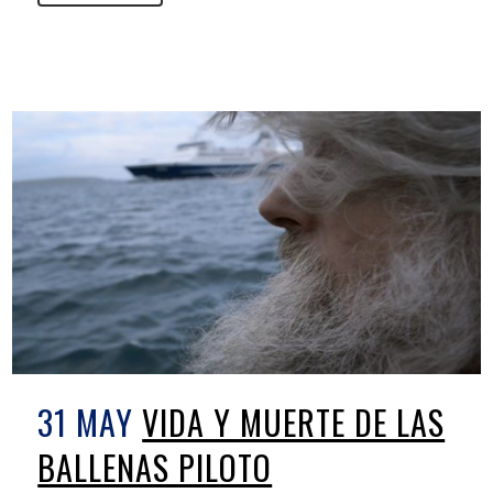
31 MAY
VIDA Y MUERTE DE LAS
BALLENAS PILOTO