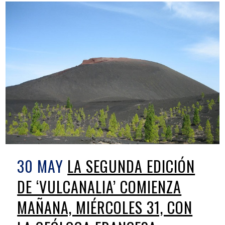
30 MAY
LA SEGUNDA EDICIÓN
DE ‘VULCANALIA’ COMIENZA
MAÑANA, MIÉRCOLES 31, CON