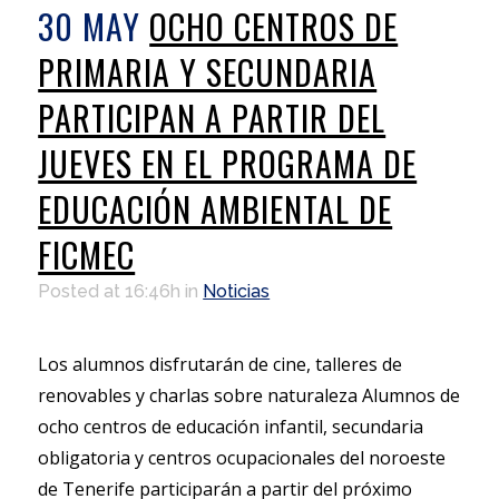
30 MAY
OCHO CENTROS DE
PRIMARIA Y SECUNDARIA
PARTICIPAN A PARTIR DEL
JUEVES EN EL PROGRAMA DE
EDUCACIÓN AMBIENTAL DE
FICMEC
Posted at 16:46h
in
Noticias
Los alumnos disfrutarán de cine, talleres de
renovables y charlas sobre naturaleza Alumnos de
ocho centros de educación infantil, secundaria
obligatoria y centros ocupacionales del noroeste
de Tenerife participarán a partir del próximo