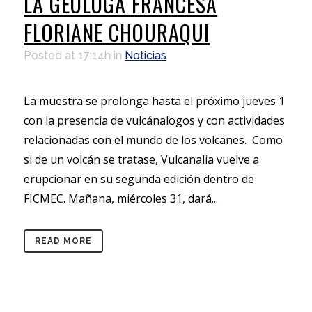
LA GEÓLOGA FRANCESA
FLORIANE CHOURAQUI
Posted at 17:14h
in
Noticias
La muestra se prolonga hasta el próximo jueves 1
con la presencia de vulcánalogos y con actividades
relacionadas con el mundo de los volcanes. Como
si de un volcán se tratase, Vulcanalia vuelve a
erupcionar en su segunda edición dentro de
FICMEC. Mañana, miércoles 31, dará...
READ MORE