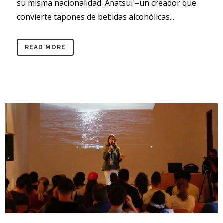
su misma nacionalidad. Anatsui –un creador que
convierte tapones de bebidas alcohólicas...
READ MORE