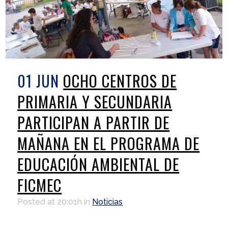
01 JUN
OCHO CENTROS DE
PRIMARIA Y SECUNDARIA
PARTICIPAN A PARTIR DE
MAÑANA EN EL PROGRAMA DE
EDUCACIÓN AMBIENTAL DE
FICMEC
Posted at 20:01h
in
Noticias