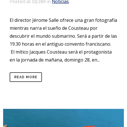
Posted at 09:28h
in
Noticias
El director Jérome Salle ofrece una gran fotografía
mientras narra el sueño de Cousteau por
descubrir el mundo submarino. Será a partir de las
19.30 horas en el antiguo convento franciscano.
El mítico Jacques Cousteau será el protagonista
en la jornada de mañana, domingo 28, en...
READ MORE