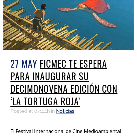
27 MAY
FICMEC TE ESPERA
PARA INAUGURAR SU
DECIMONOVENA EDICIÓN CON
‘LA TORTUGA ROJA’
Posted at 07:44h
in
Noticias
El Festival Internacional de Cine Medioambiental