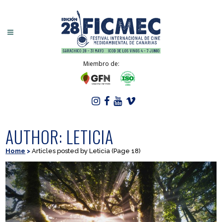
Miembro de:
AUTHOR: LETICIA
Home
>
Articles posted by Leticia
(Page 18)