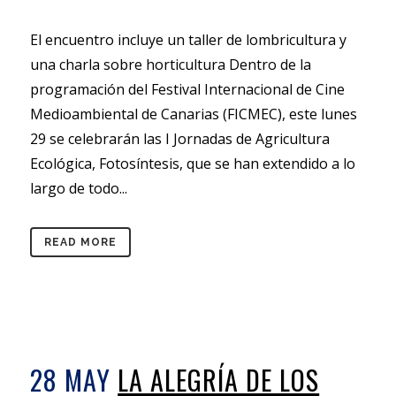
El encuentro incluye un taller de lombricultura y
una charla sobre horticultura Dentro de la
programación del Festival Internacional de Cine
Medioambiental de Canarias (FICMEC), este lunes
29 se celebrarán las I Jornadas de Agricultura
Ecológica, Fotosíntesis, que se han extendido a lo
largo de todo...
READ MORE
28 MAY
LA ALEGRÍA DE LOS