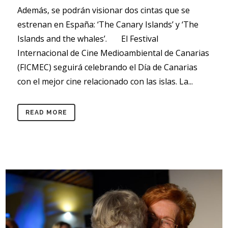
Además, se podrán visionar dos cintas que se
estrenan en España: ‘The Canary Islands’ y ‘The
Islands and the whales’. El Festival
Internacional de Cine Medioambiental de Canarias
(FICMEC) seguirá celebrando el Día de Canarias
con el mejor cine relacionado con las islas. La...
READ MORE