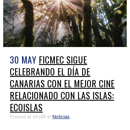
30 MAY
FICMEC SIGUE
CELEBRANDO EL DÍA DE
CANARIAS CON EL MEJOR CINE
RELACIONADO CON LAS ISLAS:
ECOISLAS
Posted at 16:16h
in
Noticias