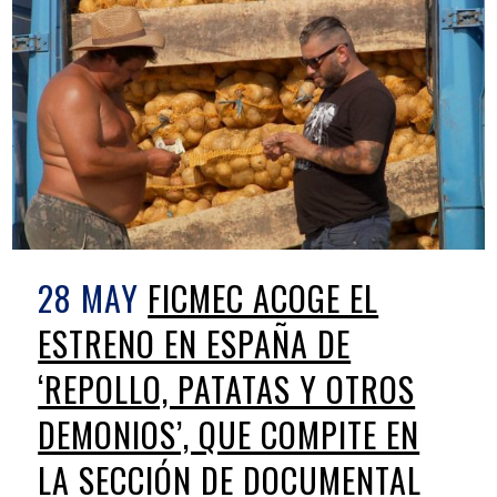
28 MAY
FICMEC ACOGE EL
ESTRENO EN ESPAÑA DE
‘REPOLLO, PATATAS Y OTROS
DEMONIOS’, QUE COMPITE EN
LA SECCIÓN DE DOCUMENTAL