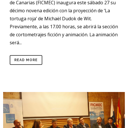
de Canarias (FICMEC) inaugura este sábado 27 su
décimo novena edición con la proyección de ‘La
tortuga roja’ de Michaël Dudok de Wit.
Previamente, a las 17.00 horas, se abrirá la sección
de cortometrajes ficción y animación. La animación
será...
READ MORE