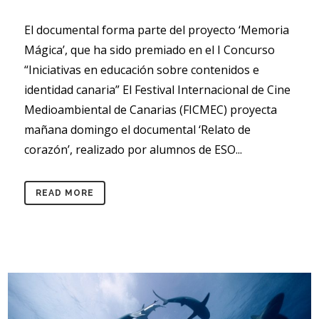
El documental forma parte del proyecto ‘Memoria
Mágica’, que ha sido premiado en el I Concurso
“Iniciativas en educación sobre contenidos e
identidad canaria” El Festival Internacional de Cine
Medioambiental de Canarias (FICMEC) proyecta
mañana domingo el documental ‘Relato de
corazón’, realizado por alumnos de ESO...
READ MORE