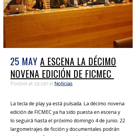
25 MAY
A ESCENA LA DÉCIMO
NOVENA EDICIÓN DE FICMEC
Posted at 19:15h
in
Noticias
La tecla de play ya está pulsada. La décimo novena
edición de FICMEC ya ha sido puesta en escena y
lo seguirá hasta el próximo domingo 4 de junio. 22
largometrajes de ficción y documentales podrán