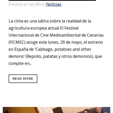
Posted at 09:38h
in
Noticias
La cinta es una sátira sobre la realidad de la
agricultura europea actual El Festival
Internacional de Cine Medioambiental de Canarias
(FICMEC) acoge este lunes, 29 de mayo, el estreno
en España de ‘Cabbage, potatoes and other
demons’ (Repollo, patatas y otros demonios), que
compite en...
READ MORE