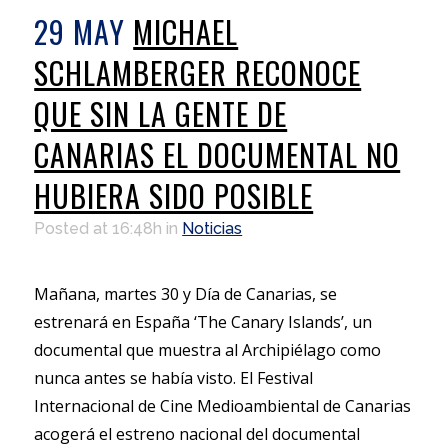
29 MAY
MICHAEL
SCHLAMBERGER RECONOCE
QUE SIN LA GENTE DE
CANARIAS EL DOCUMENTAL NO
HUBIERA SIDO POSIBLE
Posted at 16:48h
in
Noticias
Mañana, martes 30 y Día de Canarias, se
estrenará en España ‘The Canary Islands’, un
documental que muestra al Archipiélago como
nunca antes se había visto. El Festival
Internacional de Cine Medioambiental de Canarias
acogerá el estreno nacional del documental