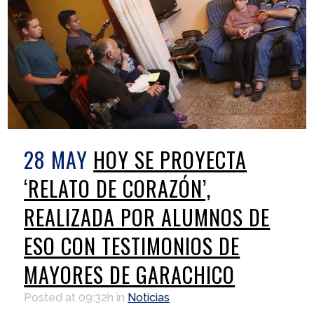
28 MAY
HOY SE PROYECTA
‘RELATO DE CORAZÓN’,
REALIZADA POR ALUMNOS DE
ESO CON TESTIMONIOS DE
MAYORES DE GARACHICO
Posted at 09:32h
in
Noticias