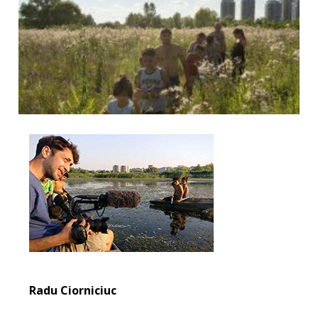
Radu Ciorniciuc