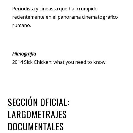
Periodista y cineasta que ha irrumpido
recientemente en el panorama cinematográfico
rumano.
Filmografía
2014 Sick Chicken: what you need to know
SECCIÓN OFICIAL:
LARGOMETRAJES
DOCUMENTALES