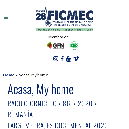
Miembro de:
Home
>
Acasa, My home
Acasa, My home
RADU CIORNICIUC / 86’ / 2020 /
RUMANÍA
LARGOMETRAJES DOCUMENTAL 2020