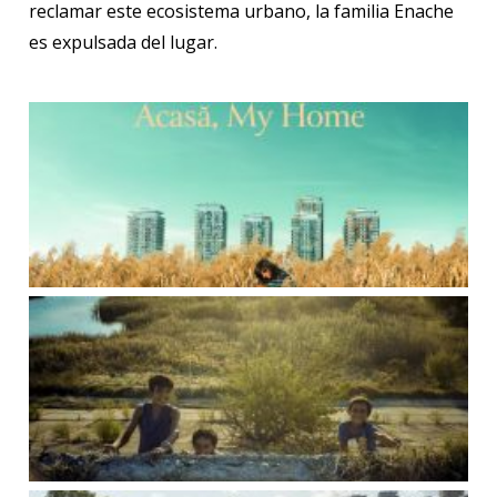
reclamar este ecosistema urbano, la familia Enache
es expulsada del lugar.