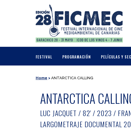
FESTIVAL
PROGRAMACIÓN
PELÍCULAS Y SE
Home
>
ANTARCTICA CALLING
ANTARCTICA CALLIN
LUC JACQUET / 82' / 2023 / FR
LARGOMETRAJE DOCUMENTAL 2