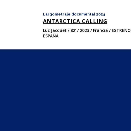
Largometraje documental 2024
ANTARCTICA CALLING
Luc Jacquet / 82' / 2023 / Francia / ESTREN
ESPAÑA