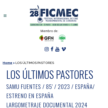
Miembro de:
Home
>
LOS ÚLTIMOS PASTORES
LOS ÚLTIMOS PASTORES
SAMU FUENTES / 85' / 2023 / ESPAÑA/
ESTRENO EN ESPAÑA
LARGOMETRAJE DOCUMENTAL 2024