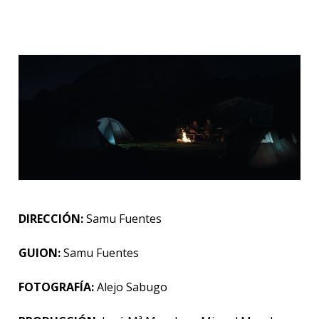
DIRECCIÓN:
Samu Fuentes
GUION:
Samu Fuentes
FOTOGRAFÍA:
Alejo
Sabugo