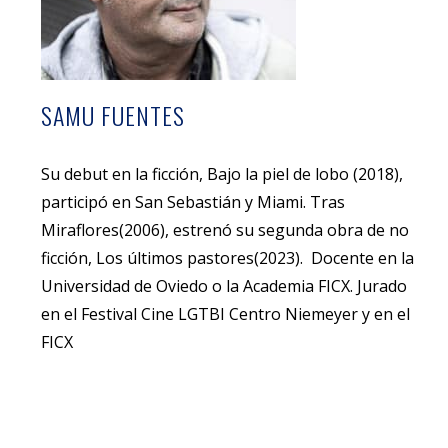
SAMU FUENTES
Su debut en la ficción,
Bajo la piel
de lobo
(2018),
participó en San
Sebastián y Miami. Tras
Miraflores
(2006), estrenó su segunda obra
de no
ficción,
Los últimos pastores
(2023). Docente en la
Universidad
de Oviedo o la Academia FICX.
Jurado
en el Festival Cine LGTBI
Centro Niemeyer y en el
FICX