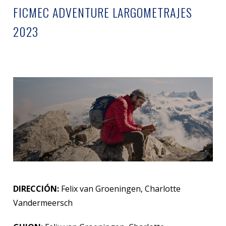
FICMEC ADVENTURE LARGOMETRAJES
2023
DIRECCIÓN:
Felix van Groeningen, Charlotte
Vandermeersch