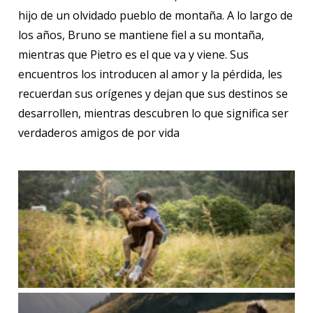
hijo de un olvidado pueblo de montaña. A lo largo de
los años, Bruno se mantiene fiel a su montaña,
mientras que Pietro es el que va y viene. Sus
encuentros los introducen al amor y la pérdida, les
recuerdan sus orígenes y dejan que sus destinos se
desarrollen, mientras descubren lo que significa ser
verdaderos amigos de por vida