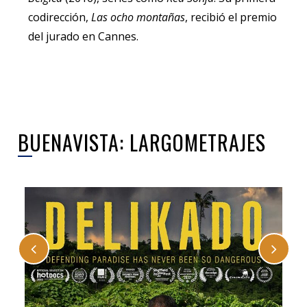
codirección,
Las ocho montañas
, recibió el premio
del jurado en Cannes.
BUENAVISTA: LARGOMETRAJES