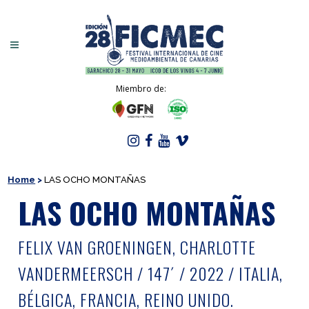
Miembro de:
Home
>
LAS OCHO MONTAÑAS
LAS OCHO MONTAÑAS
FELIX VAN GROENINGEN, CHARLOTTE
VANDERMEERSCH / 147´ / 2022 / ITALIA,
BÉLGICA, FRANCIA, REINO UNIDO.