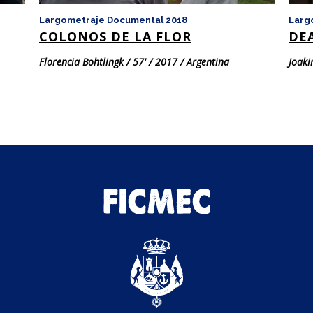
Largometraje Documental 2018
Larg
COLONOS DE LA FLOR
DE
Florencia Bohtlingk / 57' / 2017 / Argentina
Joaki