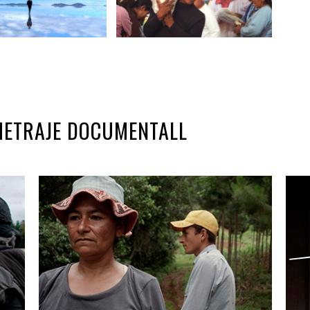
OMETRAJE DOCUMENTALL