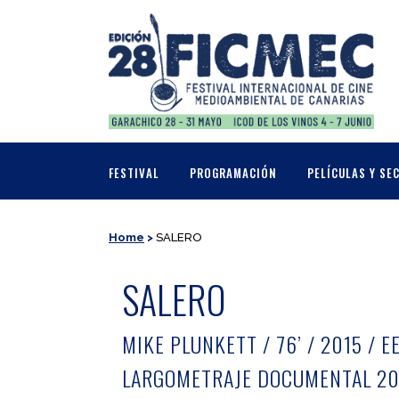
FESTIVAL
PROGRAMACIÓN
PELÍCULAS Y SE
Home
>
SALERO
SALERO
MIKE PLUNKETT / 76’ / 2015 / EE
LARGOMETRAJE DOCUMENTAL 20