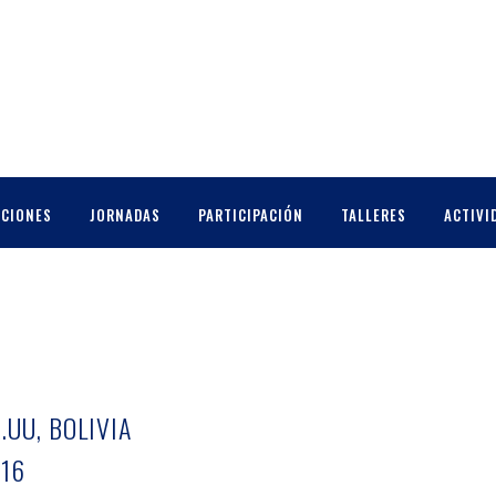
CCIONES
JORNADAS
PARTICIPACIÓN
TALLERES
ACTIVI
.UU, BOLIVIA
16