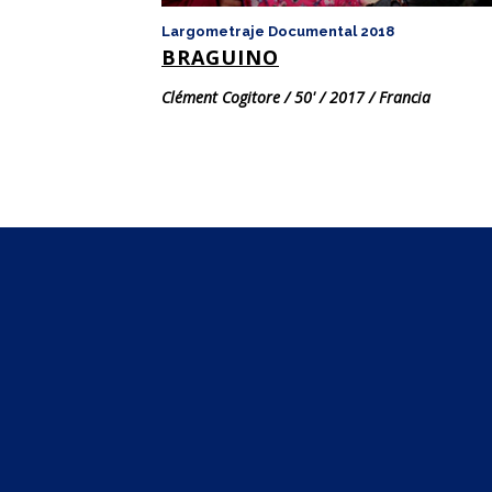
Largometraje Documental 2018
BRAGUINO
Clément Cogitore / 50' / 2017 / Francia