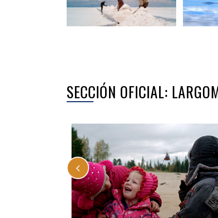
SECCIÓN OFICIAL: LARG