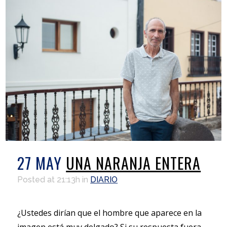
27 MAY
UNA NARANJA ENTERA
Posted at 21:13h
in
DIARIO
¿Ustedes dirían que el hombre que aparece en la