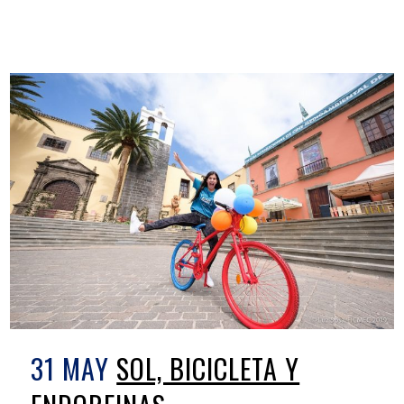
31 MAY
SOL, BICICLETA Y