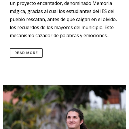
un proyecto encantador, denominado Memoria
mágica, gracias al cual los estudiantes del IES del
pueblo rescatan, antes de que caigan en el olvido,
los recuerdos de los mayores del municipio. Este
mecanismo cazador de palabras y emociones...
READ MORE