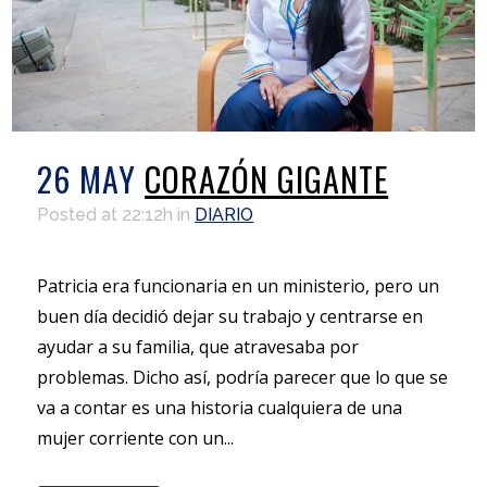
26 MAY
CORAZÓN GIGANTE
Posted at 22:12h
in
DIARIO
Patricia era funcionaria en un ministerio, pero un
buen día decidió dejar su trabajo y centrarse en
ayudar a su familia, que atravesaba por
problemas. Dicho así, podría parecer que lo que se
va a contar es una historia cualquiera de una
mujer corriente con un...