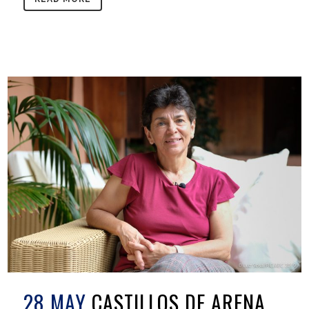
28 MAY
CASTILLOS DE ARENA,