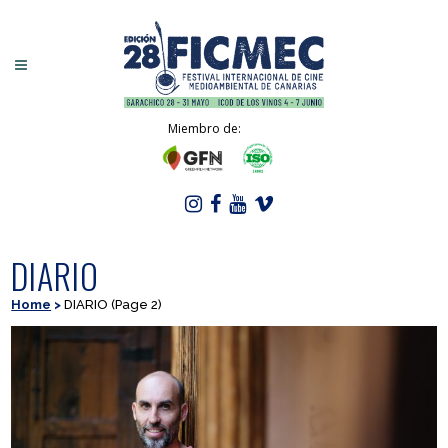
Miembro de:
DIARIO
Home
>
DIARIO
(Page 2)