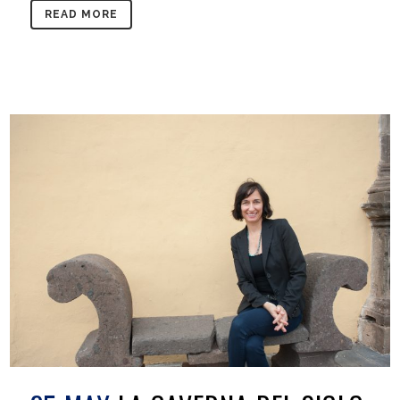
READ MORE