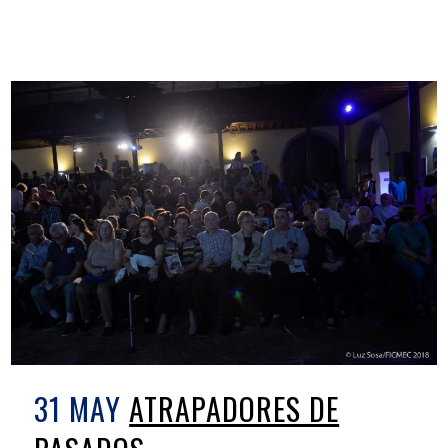
31 MAY
ATRAPADORES DE