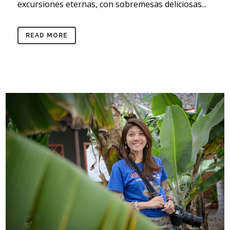
excursiones eternas, con sobremesas deliciosas...
READ MORE