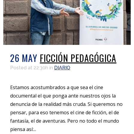
26 MAY
FICCIÓN PEDAGÓGICA
Posted at 22:30h
in
DIARIO
Estamos acostumbrados a que sea el cine
documental el que ponga ante nuestros ojos la
denuncia de la realidad más cruda. Si queremos no
pensar, para eso tenemos el cine de ficción, el de
fantasía, el de aventuras. Pero no todo el mundo
piensa así:...