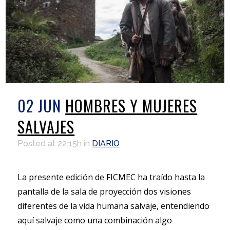
02 JUN
HOMBRES Y MUJERES
SALVAJES
Posted at 22:15h
in
DIARIO
La presente edición de FICMEC ha traído hasta la
pantalla de la sala de proyección dos visiones
diferentes de la vida humana salvaje, entendiendo
aquí salvaje como una combinación algo