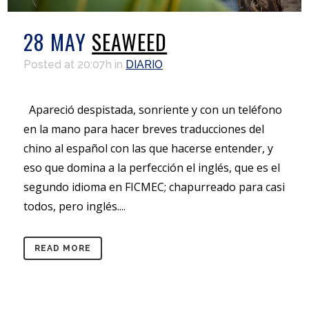
28 MAY
SEAWEED
Posted at 20:07h
in
DIARIO
Apareció despistada, sonriente y con un teléfono
en la mano para hacer breves traducciones del
chino al español con las que hacerse entender, y
eso que domina a la perfección el inglés, que es el
segundo idioma en FICMEC; chapurreado para casi
todos, pero inglés....
READ MORE