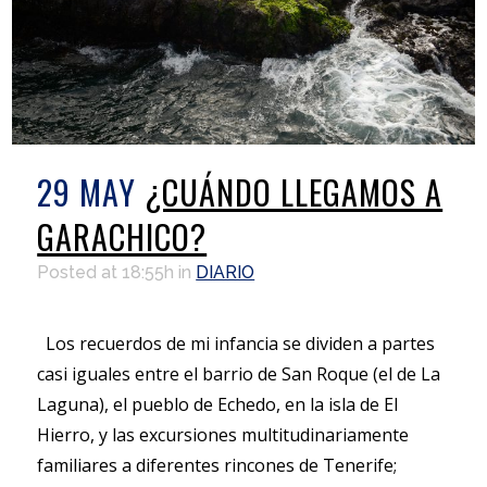
29 MAY
¿CUÁNDO LLEGAMOS A
GARACHICO?
Posted at 18:55h
in
DIARIO
Los recuerdos de mi infancia se dividen a partes
casi iguales entre el barrio de San Roque (el de La
Laguna), el pueblo de Echedo, en la isla de El
Hierro, y las excursiones multitudinariamente
familiares a diferentes rincones de Tenerife;