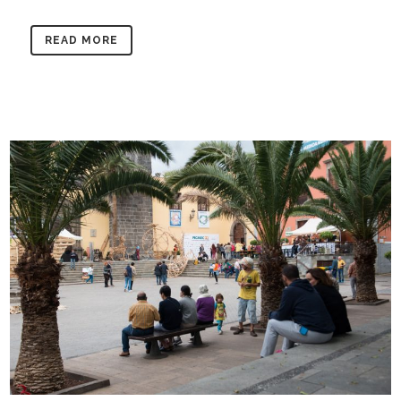
READ MORE