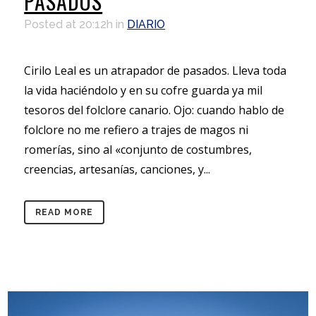
PASADOS
Posted at 20:12h
in
DIARIO
Cirilo Leal es un atrapador de pasados. Lleva toda
la vida haciéndolo y en su cofre guarda ya mil
tesoros del folclore canario. Ojo: cuando hablo de
folclore no me refiero a trajes de magos ni
romerías, sino al «conjunto de costumbres,
creencias, artesanías, canciones, y...
READ MORE