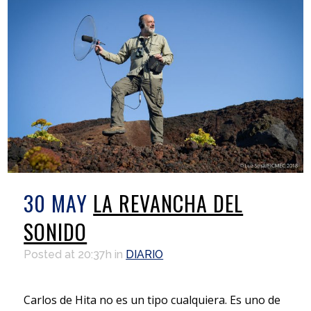
30 MAY
LA REVANCHA DEL
SONIDO
Posted at 20:37h
in
DIARIO
Carlos de Hita no es un tipo cualquiera. Es uno de