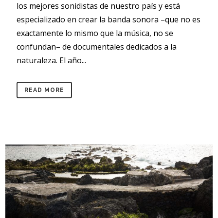
los mejores sonidistas de nuestro país y está
especializado en crear la banda sonora –que no es
exactamente lo mismo que la música, no se
confundan– de documentales dedicados a la
naturaleza. El año...
READ MORE