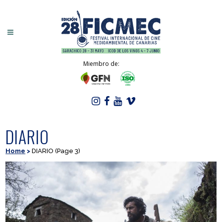
Miembro de:
DIARIO
Home
>
DIARIO
(Page 3)