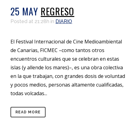
25 MAY
REGRESO
Posted at 21:28h
in
DIARIO
El Festival Internacional de Cine Medioambiental
de Canarias, FICMEC –como tantos otros
encuentros culturales que se celebran en estas
islas (y allende los mares)–, es una obra colectiva
en la que trabajan, con grandes dosis de voluntad
y pocos medios, personas altamente cualificadas,
todas volcadas...
READ MORE