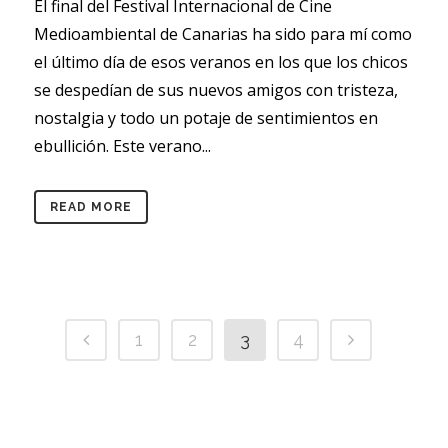
El final del Festival Internacional de Cine
Medioambiental de Canarias ha sido para mí como
el último día de esos veranos en los que los chicos
se despedían de sus nuevos amigos con tristeza,
nostalgia y todo un potaje de sentimientos en
ebullición. Este verano...
READ MORE
1
2
3
4