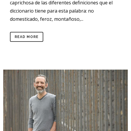
caprichosa de las diferentes definiciones que el
diccionario tiene para esta palabra: no
domesticado, feroz, montañoso,...
READ MORE