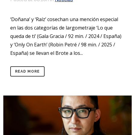
‘Doñana’ y ‘Raíz’ cosechan una mención especial
en las dos categorías de largometraje ‘Lo que
queda de ti’ (Gala Gracia / 92 min. / 2024 / España)
y ‘Only On Earth’ (Robin Petré / 98 min. / 2025 /
España) se llevan el Brote a los...
READ MORE