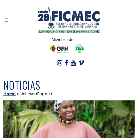
Miembro de:
NOTICIAS
Home
>
Noticias
(Page 4)