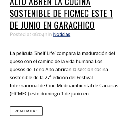
ALTO ABREN LA COCINA
SOSTENIBLE DE FICMEC ESTE 1
DE JUNIO EN GARACHICO
Posted at 08:04h
in
Noticias
La película ‘Shelf Life’ compara la maduración del
queso con el camino de la vida humana Los
quesos de Teno Alto abrirán la sección cocina
sostenible de la 27ª edición del Festival
Internacional de Cine Medioambiental de Canarias
(FICMEC) este domingo 1 de junio en...
READ MORE