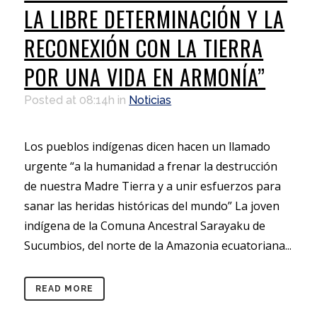
LA LIBRE DETERMINACIÓN Y LA
RECONEXIÓN CON LA TIERRA
POR UNA VIDA EN ARMONÍA”
Posted at 08:14h
in
Noticias
Los pueblos indígenas dicen hacen un llamado
urgente “a la humanidad a frenar la destrucción
de nuestra Madre Tierra y a unir esfuerzos para
sanar las heridas históricas del mundo” La joven
indígena de la Comuna Ancestral Sarayaku de
Sucumbios, del norte de la Amazonia ecuatoriana...
READ MORE