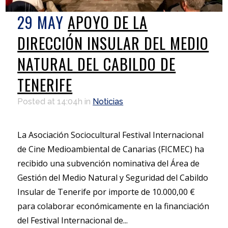
29 MAY
APOYO DE LA
DIRECCIÓN INSULAR DEL MEDIO
NATURAL DEL CABILDO DE
TENERIFE
Posted at 14:04h
in
Noticias
La Asociación Sociocultural Festival Internacional
de Cine Medioambiental de Canarias (FICMEC) ha
recibido una subvención nominativa del Área de
Gestión del Medio Natural y Seguridad del Cabildo
Insular de Tenerife por importe de 10.000,00 €
para colaborar económicamente en la financiación
del Festival Internacional de...