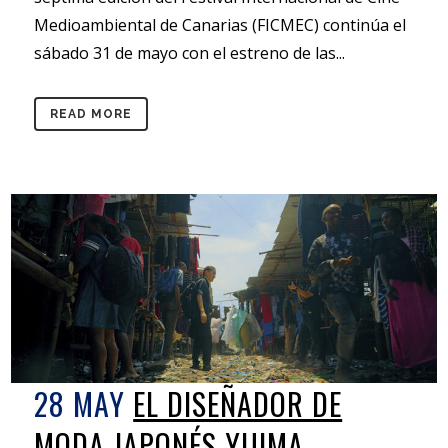
Medioambiental de Canarias (FICMEC) continúa el
sábado 31 de mayo con el estreno de las...
READ MORE
28 MAY
EL DISEÑADOR DE
MODA JAPONÉS YUIMA