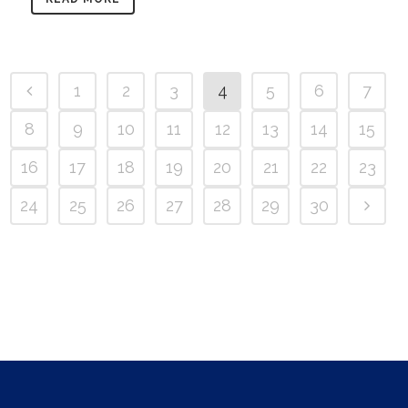
1
2
3
4
5
6
7
8
9
10
11
12
13
14
15
16
17
18
19
20
21
22
23
24
25
26
27
28
29
30