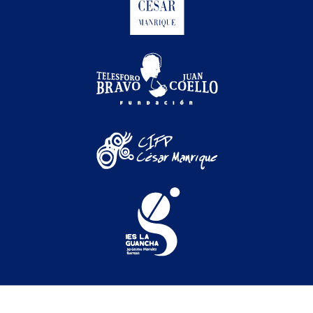
Festival Internacional de Cine Medioambiental de