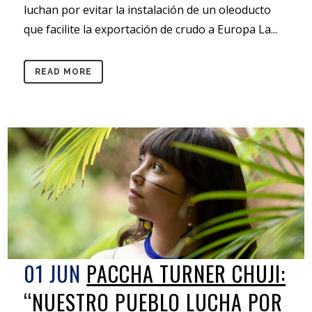
luchan por evitar la instalación de un oleoducto
que facilite la exportación de crudo a Europa La...
READ MORE
01 JUN
PACCHA TURNER CHUJI:
“NUESTRO PUEBLO LUCHA POR