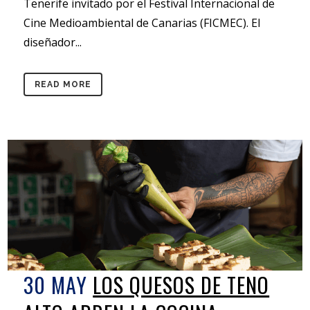
Tenerife invitado por el Festival Internacional de
Cine Medioambiental de Canarias (FICMEC). El
diseñador...
READ MORE
30 MAY
LOS QUESOS DE TENO