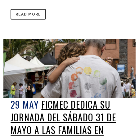
READ MORE
29 MAY
FICMEC DEDICA SU
JORNADA DEL SÁBADO 31 DE
MAYO A LAS FAMILIAS EN