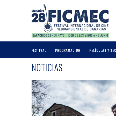
FESTIVAL
PROGRAMACIÓN
PELÍCULAS Y SE
NOTICIAS