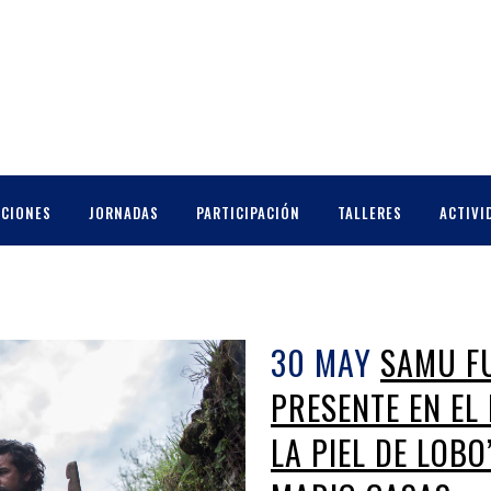
CCIONES
JORNADAS
PARTICIPACIÓN
TALLERES
ACTIVI
30 MAY
SAMU F
PRESENTE EN EL 
LA PIEL DE LOB