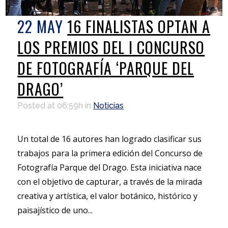
22 MAY
16 FINALISTAS OPTAN A
LOS PREMIOS DEL I CONCURSO
DE FOTOGRAFÍA ‘PARQUE DEL
DRAGO’
Posted at 06:59h
in
Noticias
Un total de 16 autores han logrado clasificar sus
trabajos para la primera edición del Concurso de
Fotografía Parque del Drago. Esta iniciativa nace
con el objetivo de capturar, a través de la mirada
creativa y artística, el valor botánico, histórico y
paisajístico de uno...