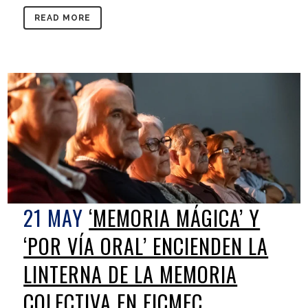
READ MORE
21 MAY
‘MEMORIA MÁGICA’ Y
‘POR VÍA ORAL’ ENCIENDEN LA
LINTERNA DE LA MEMORIA
COLECTIVA EN FICMEC