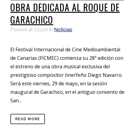
OBRA DEDICADA AL ROQUE DE
GARACHICO
Posted at 13:21h
in
Noticias
El Festival Internacional de Cine Medioambiental
de Canarias (FICMEC) comienza su 28ª edición con
el estreno de una obra musical exclusiva del
prestigioso compositor tinerfeño Diego Navarro.
Será este viernes, 29 de mayo, en la sesión
inaugural de Garachico, en el antiguo convento de
San...
READ MORE