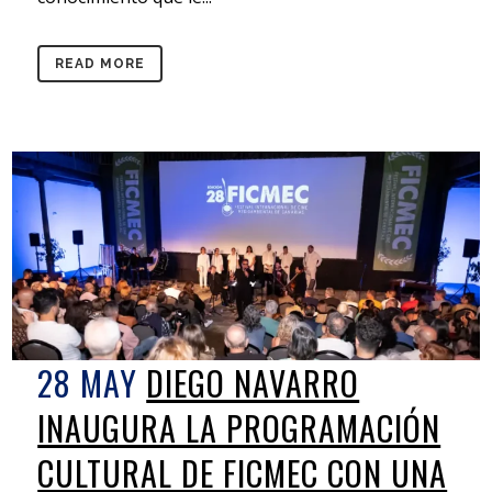
READ MORE
28 MAY
DIEGO NAVARRO
INAUGURA LA PROGRAMACIÓN
CULTURAL DE FICMEC CON UNA