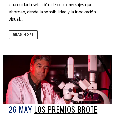
una cuidada selección de cortometrajes que
abordan, desde la sensibilidad y la innovación
visual,...
READ MORE
26 MAY
LOS PREMIOS BROTE