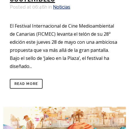
Posted at 06:46h
in
Noticias
El Festival Internacional de Cine Medioambiental
de Canarias (FICMEC) levanta el telón de su 28ª
edición este jueves 28 de mayo con una ambiciosa
propuesta que va más allá de la gran pantalla.
Bajo el sello de ‘Jaleo en la Plaza’, el festival ha
diseñado...
READ MORE