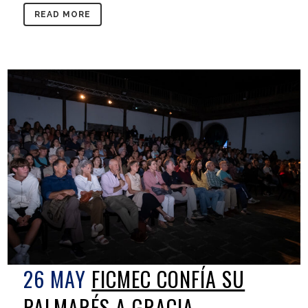
READ MORE
26 MAY
FICMEC CONFÍA SU
PALMARÉS A GRACIA