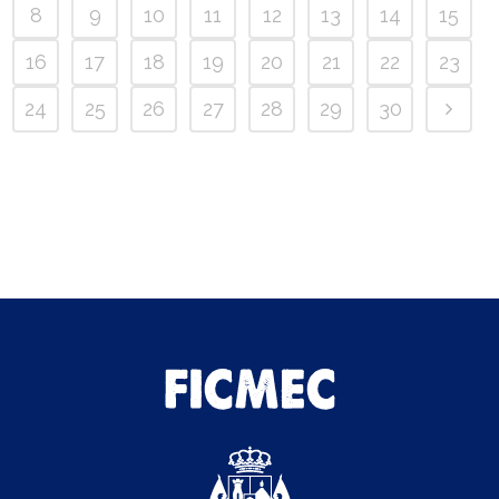
8
9
10
11
12
13
14
15
16
17
18
19
20
21
22
23
24
25
26
27
28
29
30