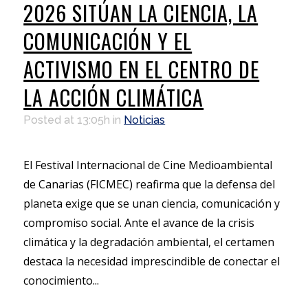
2026 SITÚAN LA CIENCIA, LA
COMUNICACIÓN Y EL
ACTIVISMO EN EL CENTRO DE
LA ACCIÓN CLIMÁTICA
Posted at 13:05h
in
Noticias
El Festival Internacional de Cine Medioambiental
de Canarias (FICMEC) reafirma que la defensa del
planeta exige que se unan ciencia, comunicación y
compromiso social. Ante el avance de la crisis
climática y la degradación ambiental, el certamen
destaca la necesidad imprescindible de conectar el
conocimiento...