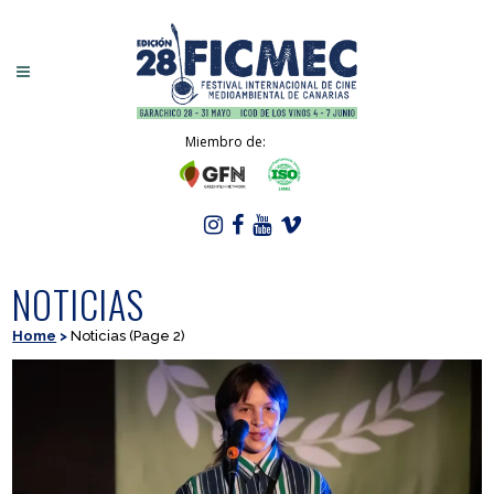
Miembro de:
NOTICIAS
Home
>
Noticias
(Page 2)