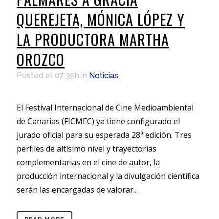
QUEREJETA, MÓNICA LÓPEZ Y
LA PRODUCTORA MARTHA
OROZCO
Posted at 07:39h
in
Noticias
El Festival Internacional de Cine Medioambiental
de Canarias (FICMEC) ya tiene configurado el
jurado oficial para su esperada 28ª edición. Tres
perfiles de altísimo nivel y trayectorias
complementarias en el cine de autor, la
producción internacional y la divulgación científica
serán las encargadas de valorar...