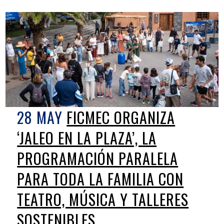
28 MAY
FICMEC ORGANIZA
‘JALEO EN LA PLAZA’, LA
PROGRAMACIÓN PARALELA
PARA TODA LA FAMILIA CON
TEATRO, MÚSICA Y TALLERES
SOSTENIBLES