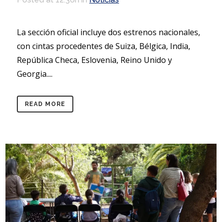
La sección oficial incluye dos estrenos nacionales,
con cintas procedentes de Suiza, Bélgica, India,
República Checa, Eslovenia, Reino Unido y
Georgia....
READ MORE