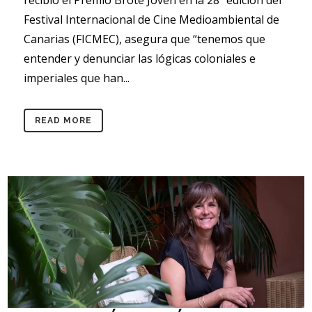
Festival Internacional de Cine Medioambiental de
Canarias (FICMEC), asegura que “tenemos que
entender y denunciar las lógicas coloniales e
imperiales que han...
READ MORE