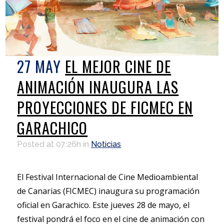
27 MAY
EL MEJOR CINE DE
ANIMACIÓN INAUGURA LAS
PROYECCIONES DE FICMEC EN
GARACHICO
Posted at 07:26h
in
Noticias
El Festival Internacional de Cine Medioambiental
de Canarias (FICMEC) inaugura su programación
oficial en Garachico. Este jueves 28 de mayo, el
festival pondrá el foco en el cine de animación con