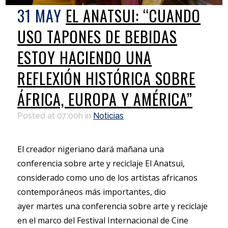
31 MAY
EL ANATSUI: “CUANDO
USO TAPONES DE BEBIDAS
ESTOY HACIENDO UNA
REFLEXIÓN HISTÓRICA SOBRE
ÁFRICA, EUROPA Y AMÉRICA”
Posted at 07:00h
in
Noticias
El creador nigeriano dará mañana una
conferencia sobre arte y reciclaje El Anatsui,
considerado como uno de los artistas africanos
contemporáneos más importantes, dio
ayer martes una conferencia sobre arte y reciclaje
en el marco del Festival Internacional de Cine