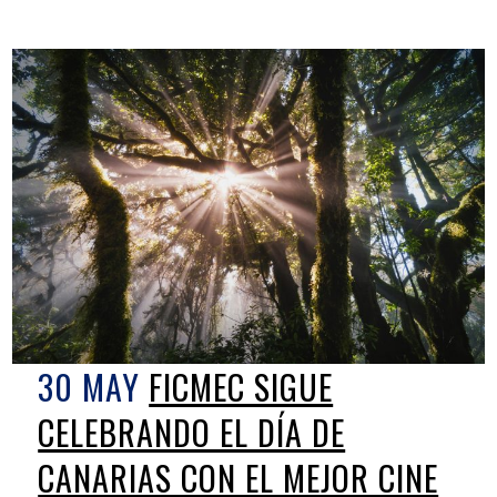
30 MAY
FICMEC SIGUE
CELEBRANDO EL DÍA DE
CANARIAS CON EL MEJOR CINE