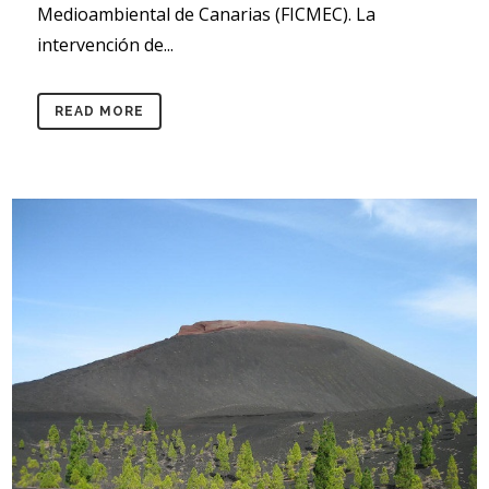
Medioambiental de Canarias (FICMEC). La
intervención de...
READ MORE