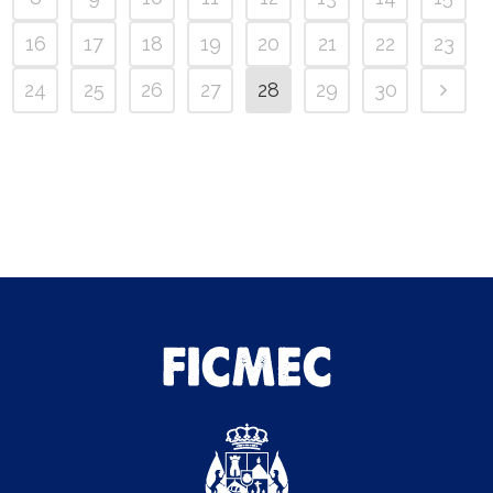
16
17
18
19
20
21
22
23
24
25
26
27
28
29
30