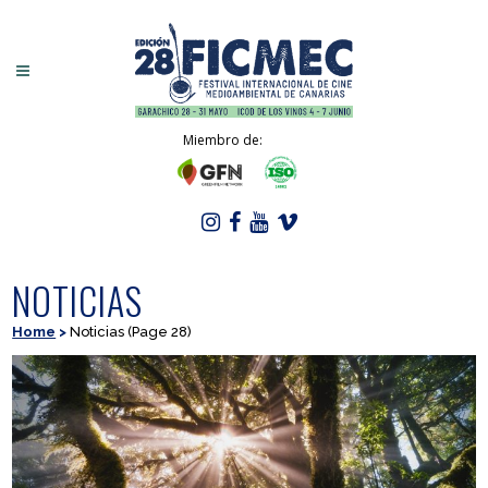
Miembro de:
NOTICIAS
Home
>
Noticias
(Page 28)