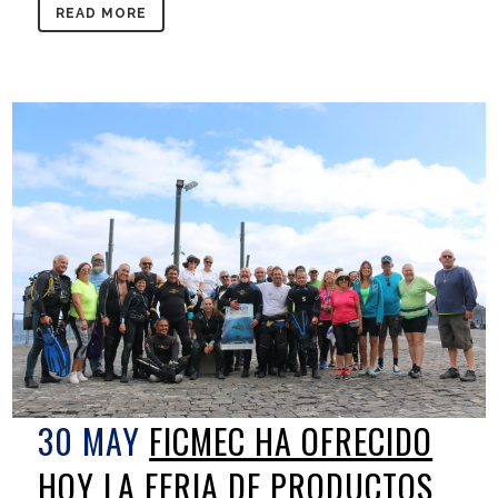
READ MORE
30 MAY
FICMEC HA OFRECIDO
HOY LA FERIA DE PRODUCTOS