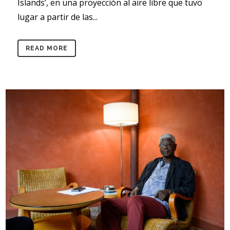
Islands’, en una proyección al aire libre que tuvo
lugar a partir de las...
READ MORE