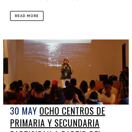
READ MORE
30 MAY
OCHO CENTROS DE
PRIMARIA Y SECUNDARIA