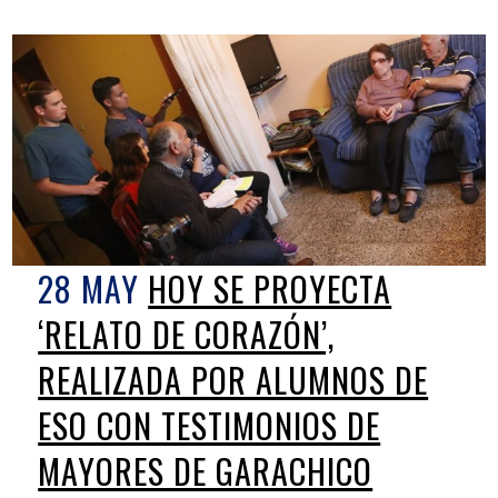
28 MAY
HOY SE PROYECTA
‘RELATO DE CORAZÓN’,
REALIZADA POR ALUMNOS DE
ESO CON TESTIMONIOS DE
MAYORES DE GARACHICO