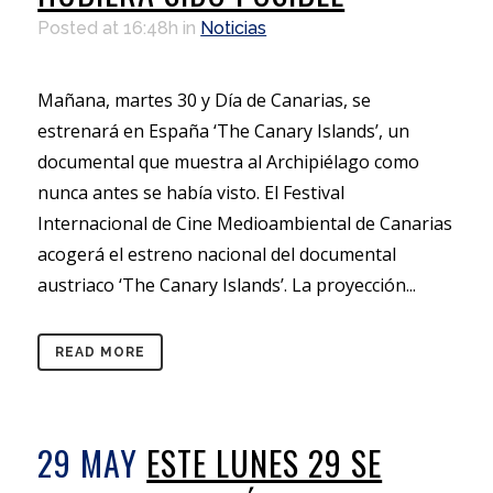
Posted at 16:48h
in
Noticias
Mañana, martes 30 y Día de Canarias, se
estrenará en España ‘The Canary Islands’, un
documental que muestra al Archipiélago como
nunca antes se había visto. El Festival
Internacional de Cine Medioambiental de Canarias
acogerá el estreno nacional del documental
austriaco ‘The Canary Islands’. La proyección...
READ MORE
29 MAY
ESTE LUNES 29 SE