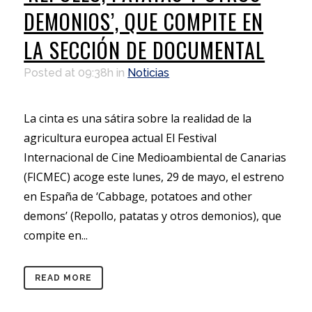
DEMONIOS’, QUE COMPITE EN
LA SECCIÓN DE DOCUMENTAL
Posted at 09:38h
in
Noticias
La cinta es una sátira sobre la realidad de la
agricultura europea actual El Festival
Internacional de Cine Medioambiental de Canarias
(FICMEC) acoge este lunes, 29 de mayo, el estreno
en España de ‘Cabbage, potatoes and other
demons’ (Repollo, patatas y otros demonios), que
compite en...
READ MORE