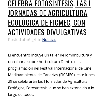
CELEBRA FOTOSÍNTESIS, LAS I
JORNADAS DE AGRICULTURA
ECOLÓGICA DE FICMEC, CON
ACTIVIDADES DIVULGATIVAS
Posted at 16:37h
in
Noticias
El encuentro incluye un taller de lombricultura y
una charla sobre horticultura Dentro de la
programación del Festival Internacional de Cine
Medioambiental de Canarias (FICMEC), este lunes
29 se celebrarán las I Jornadas de Agricultura
Ecológica, Fotosíntesis, que se han extendido a lo
largo de todo...