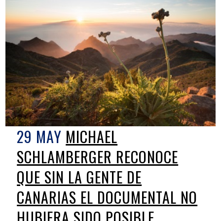
29 MAY
MICHAEL
SCHLAMBERGER RECONOCE
QUE SIN LA GENTE DE
CANARIAS EL DOCUMENTAL NO
HUBIERA SIDO POSIBLE