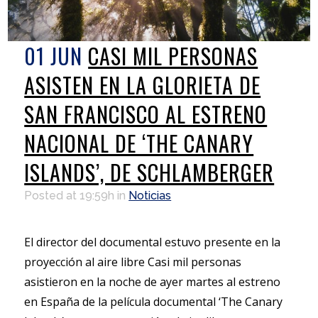
01 JUN
CASI MIL PERSONAS
ASISTEN EN LA GLORIETA DE
SAN FRANCISCO AL ESTRENO
NACIONAL DE ‘THE CANARY
ISLANDS’, DE SCHLAMBERGER
Posted at 19:59h
in
Noticias
El director del documental estuvo presente en la
proyección al aire libre Casi mil personas
asistieron en la noche de ayer martes al estreno
en España de la película documental ‘The Canary