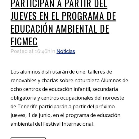
PARTICIPAN A PARTIR DEL
JUEVES EN EL PROGRAMA DE
EDUCACIÓN AMBIENTAL DE
FICMEC
Posted at 16:46h
in
Noticias
Los alumnos disfrutarán de cine, talleres de
renovables y charlas sobre naturaleza Alumnos de
ocho centros de educación infantil, secundaria
obligatoria y centros ocupacionales del noroeste
de Tenerife participarán a partir del próximo
jueves, 1 de junio, en el programa de educación
ambiental del Festival Internacional...