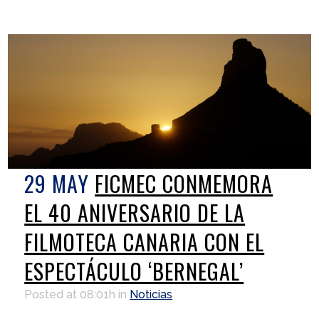
29 MAY
FICMEC CONMEMORA
EL 40 ANIVERSARIO DE LA
FILMOTECA CANARIA CON EL
ESPECTÁCULO ‘BERNEGAL’
Posted at 08:01h
in
Noticias