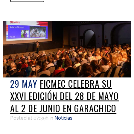
29 MAY
FICMEC CELEBRA SU
XXVI EDICIÓN DEL 28 DE MAYO
AL 2 DE JUNIO EN GARACHICO
Posted at 07:39h
in
Noticias