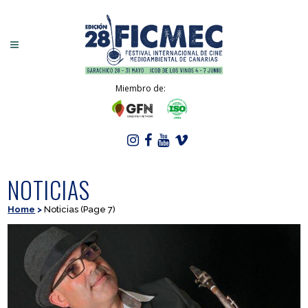
Miembro de:
NOTICIAS
Home
>
Noticias
(Page 7)