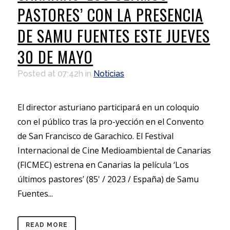
PASTORES’ CON LA PRESENCIA
DE SAMU FUENTES ESTE JUEVES
30 DE MAYO
Posted at 07:42h
in
Noticias
El director asturiano participará en un coloquio
con el público tras la pro-yección en el Convento
de San Francisco de Garachico. El Festival
Internacional de Cine Medioambiental de Canarias
(FICMEC) estrena en Canarias la película ‘Los
últimos pastores’ (85' / 2023 / España) de Samu
Fuentes...
READ MORE