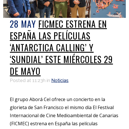
28 MAY
FICMEC ESTRENA EN
ESPAÑA LAS PELÍCULAS
‘ANTARCTICA CALLING’ Y
‘SUNDIAL’ ESTE MIÉRCOLES 29
DE MAYO
Posted at 11:23h
in
Noticias
El grupo Aborá Cel ofrece un concierto en la
glorieta de San Francisco el mismo día El Festival
Internacional de Cine Medioambiental de Canarias
(FICMEC) estrena en España las películas