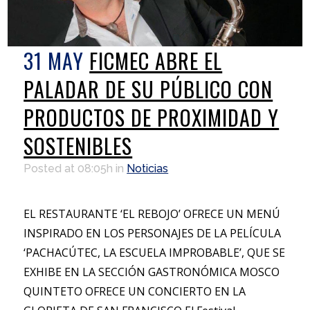
31 MAY
FICMEC ABRE EL
PALADAR DE SU PÚBLICO CON
PRODUCTOS DE PROXIMIDAD Y
SOSTENIBLES
Posted at 08:05h
in
Noticias
EL RESTAURANTE ‘EL REBOJO’ OFRECE UN MENÚ
INSPIRADO EN LOS PERSONAJES DE LA PELÍCULA
‘PACHACÚTEC, LA ESCUELA IMPROBABLE’, QUE SE
EXHIBE EN LA SECCIÓN GASTRONÓMICA MOSCO
QUINTETO OFRECE UN CONCIERTO EN LA