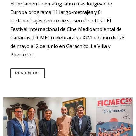
El certamen cinematográfico más longevo de
Europa programa 11 largo-metrajes y 8
cortometrajes dentro de su sección oficial. El
Festival Internacional de Cine Medioambiental de
Canarias (FICMEC) celebrará su XXVI edición del 28
de mayo al 2 de junio en Garachico. La Villa y
Puerto se...
READ MORE