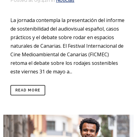
Posted at 09:42h
in
Noticias
La jornada contempla la presentación del informe
de sostenibilidad del audiovisual español, casos
prácticos y el debate sobre rodar en espacios
naturales de Canarias. El Festival Internacional de
Cine Medioambiental de Canarias (FICMEC)
retoma el debate sobre los rodajes sostenibles
este viernes 31 de mayo a...
READ MORE