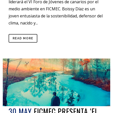
liderará el VI Foro de Jóvenes de canarios por el
medio ambiente en FICMEC. Boissy Díaz es un
joven entusiasta de la sostenibilidad, defensor del
clima, nacido y...
READ MORE
30 MAY
FICMEC PRESENTA ‘EL