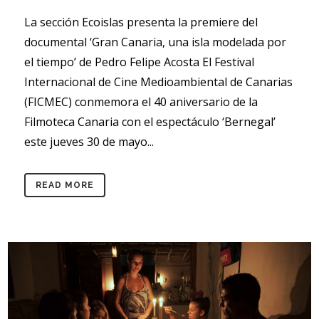
La sección Ecoislas presenta la premiere del
documental ‘Gran Canaria, una isla modelada por
el tiempo’ de Pedro Felipe Acosta El Festival
Internacional de Cine Medioambiental de Canarias
(FICMEC) conmemora el 40 aniversario de la
Filmoteca Canaria con el espectáculo ‘Bernegal’
este jueves 30 de mayo...
READ MORE