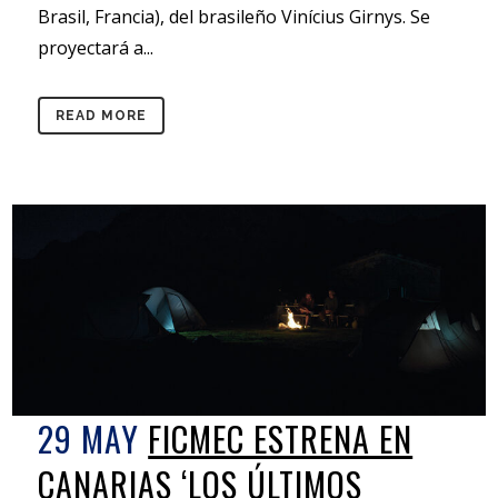
Brasil, Francia), del brasileño Vinícius Girnys. Se
proyectará a...
READ MORE
29 MAY
FICMEC ESTRENA EN
CANARIAS ‘LOS ÚLTIMOS