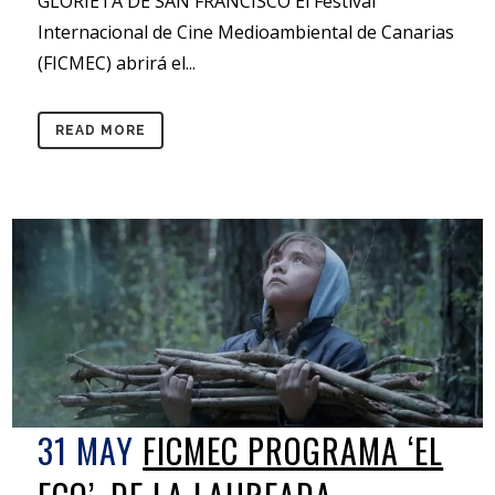
GLORIETA DE SAN FRANCISCO El Festival
Internacional de Cine Medioambiental de Canarias
(FICMEC) abrirá el...
READ MORE
31 MAY
FICMEC PROGRAMA ‘EL