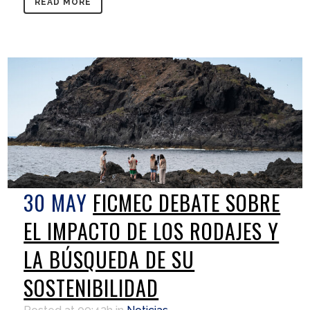
READ MORE
30 MAY
FICMEC DEBATE SOBRE
EL IMPACTO DE LOS RODAJES Y
LA BÚSQUEDA DE SU
SOSTENIBILIDAD