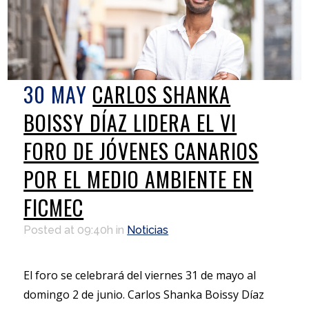
30 MAY
CARLOS SHANKA
BOISSY DÍAZ LIDERA EL VI
FORO DE JÓVENES CANARIOS
POR EL MEDIO AMBIENTE EN
FICMEC
Posted at 09:40h
in
Noticias
El foro se celebrará del viernes 31 de mayo al
domingo 2 de junio. Carlos Shanka Boissy Díaz