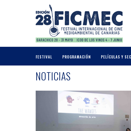
FESTIVAL
PROGRAMACIÓN
PELÍCULAS Y SE
NOTICIAS