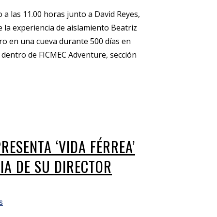
 a las 11.00 horas junto a David Reyes,
 la experiencia de aislamiento Beatriz
ro en una cueva durante 500 días en
á dentro de FICMEC Adventure, sección
RESENTA ‘VIDA FÉRREA’
IA DE SU DIRECTOR
s